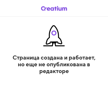
Страница создана и работает,
но еще не опубликована в
редакторе