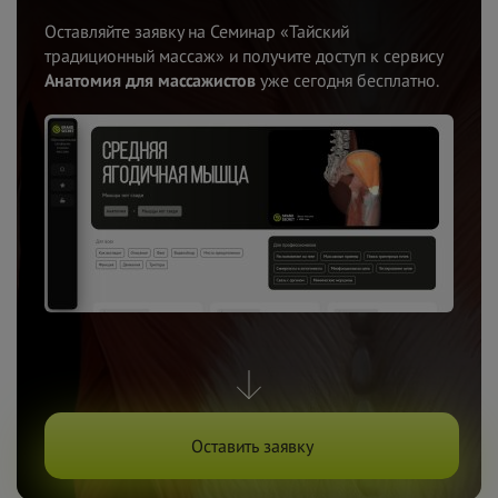
Оставляйте заявку на Семинар «Тайский
традиционный массаж» и получите доступ к сервису
Анатомия для массажистов
уже сегодня бесплатно.
Оставить заявку