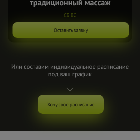
традиционный массаж
СБ ВС
Оставить заявку
Или составим индивидуальное расписание
под ваш график
Хочу свое расписание