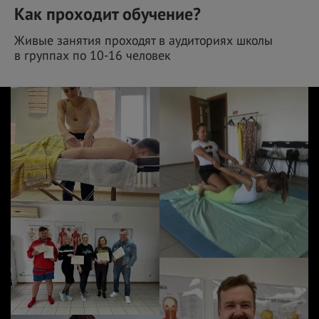
Как проходит обучение?
Живые занятия проходят в аудиториях школы
в
группах по
10-16 человек