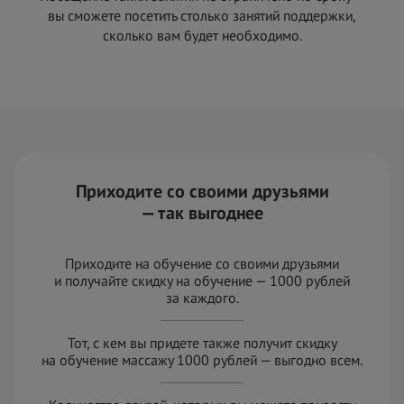
вы сможете посетить столько занятий поддержки,
сколько вам будет необходимо.
Приходите со своими друзьями
— так выгоднее
Приходите на обучение со своими друзьями
и
получайте скидку на
обучение — 1000 рублей
за
к
аждого.
Тот, с кем вы придете также получит скидку
на
обучение массажу 1000 рублей — выгодно всем.