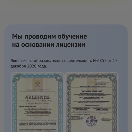
Мы проводим обучение
на
основании лицензии
Лицензия на образовательную деятельность №6857 от
17
декабря 2020 года.