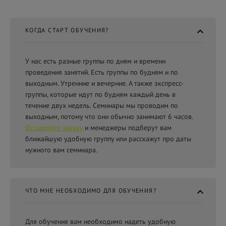
КОГДА СТАРТ ОБУЧЕНИЯ?
У нас есть разные группы по дням и времени
проведения занятий. Есть группы по будням и по
выходным. Утренние и вечерние. А также экспресс-
группы, которые идут по будням каждый день в
течение двух недель. Семинары мы проводим по
выходным, потому что они обычно занимают 6 часов.
Оставляйте заявку
и менеджеры подберут вам
ближайшую удобную группу или расскажут про даты
нужного вам семинара.
ЧТО МНЕ НЕОБХОДИМО ДЛЯ ОБУЧЕНИЯ?
Для обучения вам необходимо надеть удобную