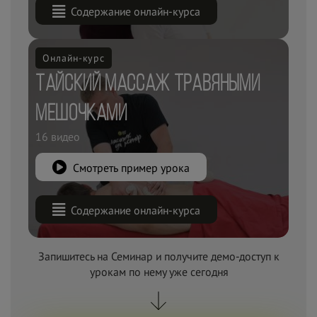
Содержание онлайн-курса
Онлайн-курс
Тайский массаж травяными
мешочками
16 видео
Смотреть пример урока
Содержание онлайн-курса
Запишитесь на Семинар и получите демо-доступ к
урокам по
нему уже сегодня