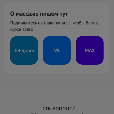
О массаже пишем тут
Подпишитесь на наши каналы, чтобы быть в
курсе всего
Telegram
VK
MAX
Есть вопрос?