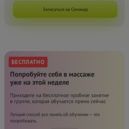
Записаться на Семинар
БЕСПЛАТНО
Попробуйте себя в
массаже
уже
на
этой неделе
Приходите на
бесплатное пробное занятие
в
группе, которая обучается прямо сейчас
Лучший способ все понять об обучении — это
попробовать.