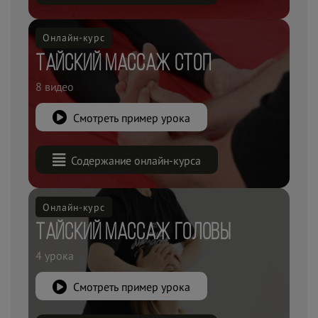
Онлайн-курс
Тайский массаж стоп
8 видео
Смотреть пример урока
Содержание онлайн-курса
Онлайн-курс
Тайский массаж головы
4 урока
Смотреть пример урока