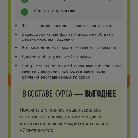
Оплата в
по частям
Живые занятия в школе — 2 занятия по 6 часов
Видеоуроки на платформе — доступ на 30 дней
с
возможностью продления
Все расходные материалы включены в
стоимость
Документ об обучении — Сертификат
Программа поддержки — бесплатные еженедельные
занятия с
дежурным преподавателем после
обучения неограниченные по сроку
В составе курса —
выгоднее
Получите эту технику и еще несколько
готовых спа-техник, а также методику
комбинирования их между собой в
курсе
«Спа-технолог»