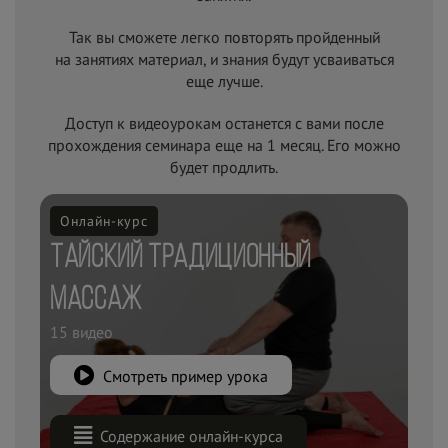
Так вы сможете легко повторять пройденный
на
занятиях материал, и
знания будут усваиваться
еще лучше.
Доступ к видеоурокам останется с вами после
прохождения семинара еще на 1 месяц. Его можно
будет продлить.
Онлайн-курс
Тайский традиционный
массаж
15 видео
Смотреть пример урока
Содержание онлайн-курса