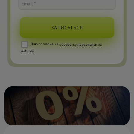
Email *
ЗАПИСАТЬСЯ
Даю согласие на
обработку персональных
данных