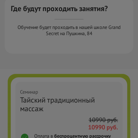
Где будут проходить занятия?
Обучение будет проходить в нашей школе Grand
Secret на Пушкина, 84
Семинар
Тайский традиционный
массаж
10990
руб.
10990
руб.
Оплата в
беспроцентную рассрочку