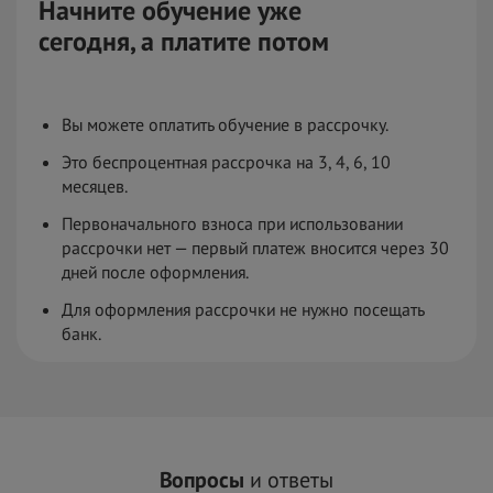
Начните обучение уже
сегодня,
а
платите потом
Вы можете оплатить обучение в рассрочку.
Это беспроцентная рассрочка на 3, 4, 6, 10
месяцев.
Первоначального взноса при использовании
рассрочки нет — первый платеж вносится через 30
дней после оформления.
Для оформления рассрочки не нужно посещать
банк.
Вопросы
и ответы