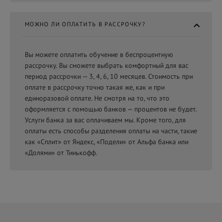
МОЖНО ЛИ ОПЛАТИТЬ В РАССРОЧКУ?
Вы можете оплатить обучение в беспроцентную
рассрочку. Вы сможете выбрать комфортный для вас
период рассрочки — 3, 4, 6, 10 месяцев. Стоимость при
оплате в рассрочку точно такая же, как и при
единоразовой оплате. Не смотря на то, что это
оформляется с помощью банков — процентов не будет.
Услуги банка за вас оплачиваем мы. Кроме того, для
оплаты есть способы разделения оплаты на части, такие
как «Сплит» от Яндекс, «Подели» от Альфа банка или
«Долями» от Тинькофф.