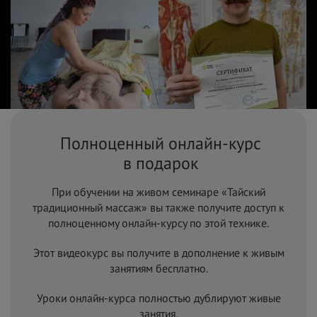
Полноценный онлайн-курс
в
подарок
При обучении на живом семинаре «Тайский
традиционный массаж» вы также получите доступ к
полноценному онлайн-курсу по этой технике.
Этот видеокурс вы получите в
дополнение к живым
занятиям бесплатно.
Уроки онлайн-курса полностью дублируют живые
занятия.