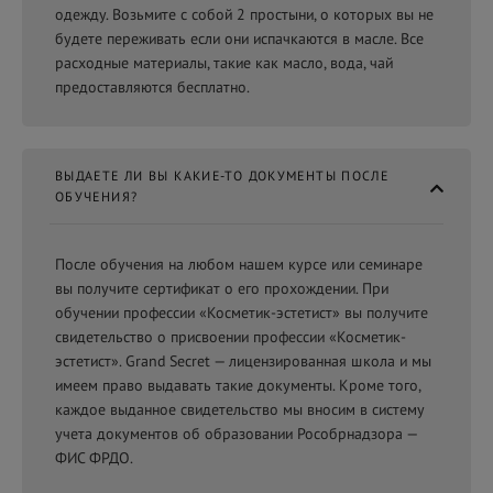
одежду. Возьмите с собой 2 простыни, о которых вы не
будете переживать если они испачкаются в масле. Все
расходные материалы, такие как масло, вода, чай
предоставляются бесплатно.
ВЫДАЕТЕ ЛИ ВЫ КАКИЕ-ТО ДОКУМЕНТЫ ПОСЛЕ
ОБУЧЕНИЯ?
После обучения на любом нашем курсе или семинаре
вы получите сертификат о его прохождении. При
обучении профессии «Косметик-эстетист» вы получите
свидетельство о присвоении профессии «Косметик-
эстетист». Grand Secret — лицензированная школа и мы
имеем право выдавать такие документы. Кроме того,
каждое выданное свидетельство мы вносим в систему
учета документов об образовании Рособрнадзора —
ФИС ФРДО.