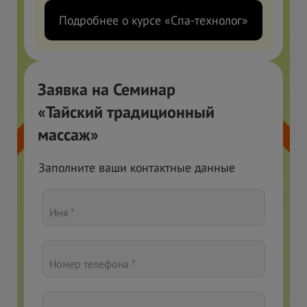
Подробнее о курсе «Спа-технолог»
Заявка на Семинар
«Тайский традиционный
массаж»
Заполните ваши контактные данные
Имя *
Номер телефона *