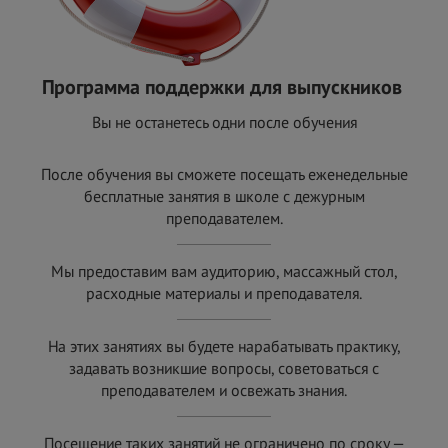
Программа поддержки для выпускников
Вы не останетесь одни после обучения
После обучения вы сможете посещать еженедельные
бесплатные занятия в школе с
дежурным
преподавателем.
Мы предоставим вам аудиторию, массажный стол,
расходные материалы и
преподавателя.
На этих занятиях вы будете нарабатывать практику,
задавать возникшие вопросы, советоваться с
преподавателем и
освежать знания.
Посещение таких занятий не ограничено по сроку —