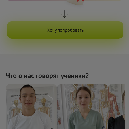
Хочу попробовать
Что о нас говорят ученики?