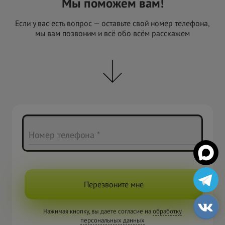
Мы поможем вам!
Если у вас есть вопрос — оставьте свой номер телефона,
мы вам позвоним и всё обо всём расскажем
Номер телефона *
Перезвоните мне
Нажимая кнопку, вы даете согласие на
обработку
персональных данных