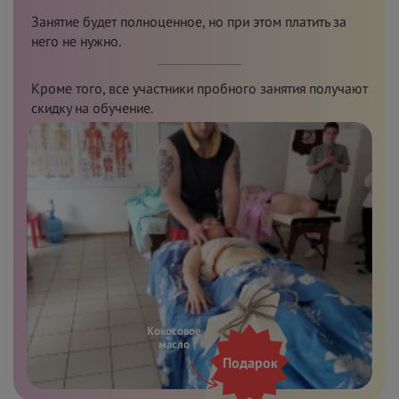
Занятие будет полноценное, но при этом платить за
него не нужно.
Кроме того, все участники пробного занятия получают
скидку на обучение.
Кокосовое
масло
Подарок