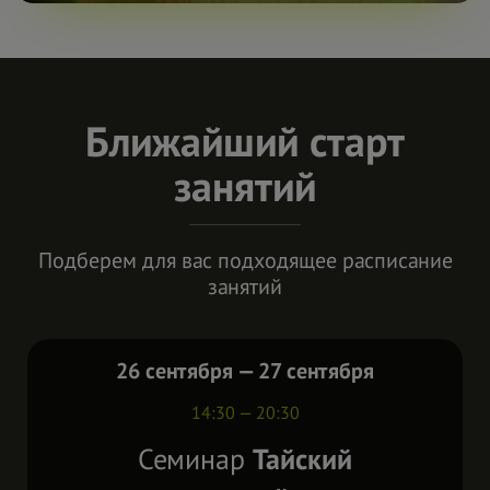
Ближайший старт
занятий
Подберем для вас подходящее расписание
занятий
26 сентября — 27 сентября
14:30 — 20:30
Семинар
Тайский