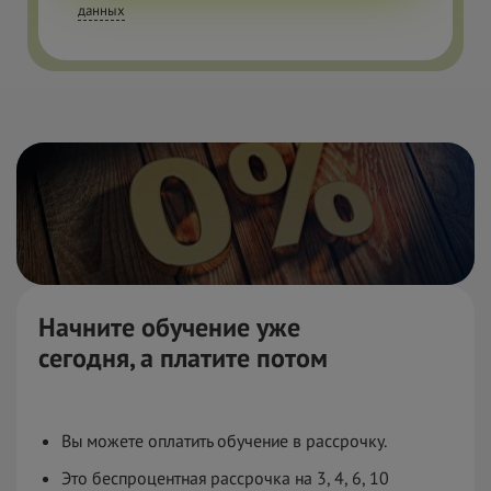
данных
Начните обучение уже
сегодня,
а
платите потом
Вы можете оплатить обучение в рассрочку.
Это беспроцентная рассрочка на 3, 4, 6, 10