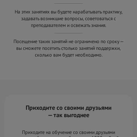
На этих занятиях вы будете нарабатывать практику,
задавать возникшие вопросы, советоваться с
преподавателем и
освежать знания.
Посещение таких занятий не ограничено по сроку —
вы сможете посетить столько занятий поддержки,
сколько вам будет необходимо.
Приходите со своими друзьями
— так выгоднее
Приходите на обучение со своими друзьями