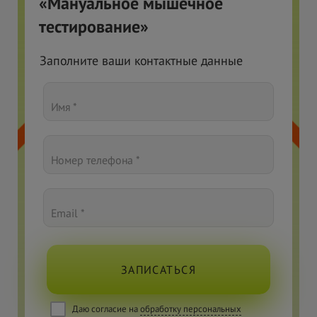
«Мануальное мышечное
тестирование»
Заполните ваши контактные данные
Имя *
Номер телефона *
Email *
ЗАПИСАТЬСЯ
Даю согласие на
обработку персональных