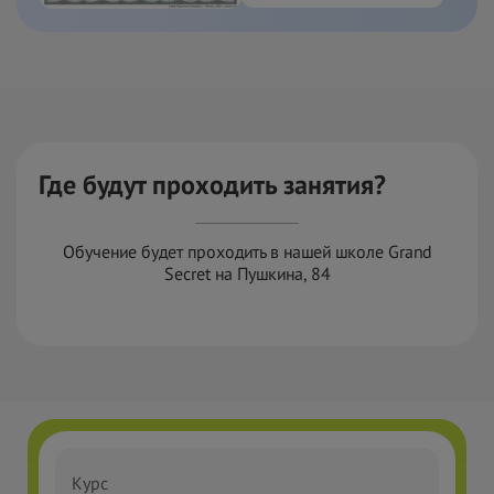
Где будут проходить занятия?
Обучение будет проходить в нашей школе Grand
Secret на Пушкина, 84
Курс