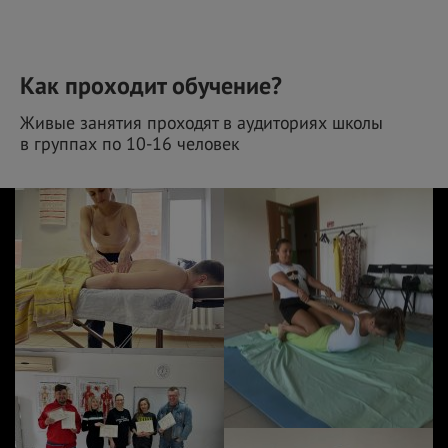
Как проходит обучение?
Живые занятия проходят в аудиториях школы
в
группах по
10-16 человек