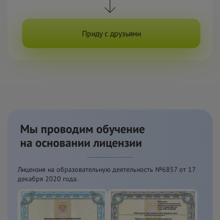
Приду с друзьями
Мы проводим обучение
на
основании лицензии
Лицензия на образовательную деятельность №6857 от
17
декабря 2020 года.