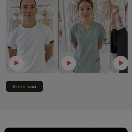
Все отзывы