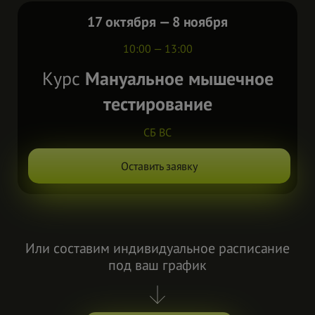
17 октября — 8 ноября
10:00 — 13:00
Курс
Мануальное мышечное
тестирование
СБ ВС
Оставить заявку
Или составим индивидуальное расписание
под ваш график