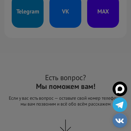
Telegram
VK
MAX
Есть вопрос?
Мы поможем вам!
Если у вас есть вопрос — оставьте свой номер телефона,
мы вам позвоним и всё обо всём расскажем