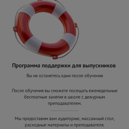
Программа поддержки для выпускников
Вы не останетесь одни после обучения
После обучения вы сможете посещать еженедельные
бесплатные занятия в школе с
дежурным
преподавателем.
Мы предоставим вам аудиторию, массажный стол,
расходные материалы и
преподавателя.