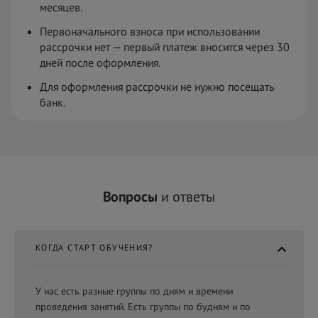
месяцев.
Первоначального взноса при использовании
рассрочки нет — первый платеж вносится через 30
дней после оформления.
Для оформления рассрочки не нужно посещать
банк.
Вопросы
и ответы
КОГДА СТАРТ ОБУЧЕНИЯ?
У нас есть разные группы по дням и времени
проведения занятий. Есть группы по будням и по