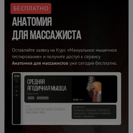
БЕСПЛАТНО
Анатомия
для
массажиста
Оставляйте заявку на Курс «Мануальное мышечное
тестирование» и получите доступ к сервису
Анатомия для массажистов
уже сегодня бесплатно.