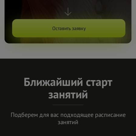
Оставить заявку
Ближайший старт
занятий
Подберем для вас подходящее расписание
занятий