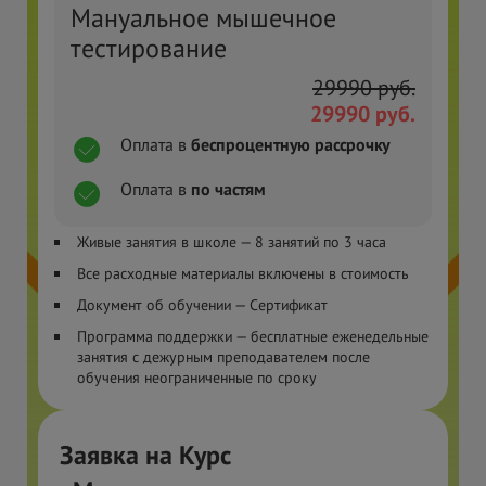
Мануальное мышечное
тестирование
29990
руб.
29990
руб.
Оплата в
беспроцентную рассрочку
Оплата в
по частям
Живые занятия в школе — 8 занятий по 3 часа
Все расходные материалы включены в
стоимость
Документ об обучении — Сертификат
Программа поддержки — бесплатные еженедельные
занятия с
дежурным преподавателем после
обучения неограниченные по сроку
Заявка на Курс