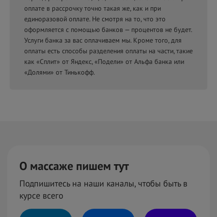
оплате в рассрочку точно такая же, как и при
единоразовой оплате. Не смотря на то, что это
оформляется с помощью банков — процентов не будет.
Услуги банка за вас оплачиваем мы. Кроме того, для
оплаты есть способы разделения оплаты на части, такие
как «Сплит» от Яндекс, «Подели» от Альфа банка или
«Долями» от Тинькофф.
О массаже пишем тут
Подпишитесь на наши каналы, чтобы быть в
курсе всего