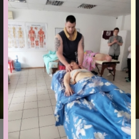
Оставить заявку на курс
Как проходит?