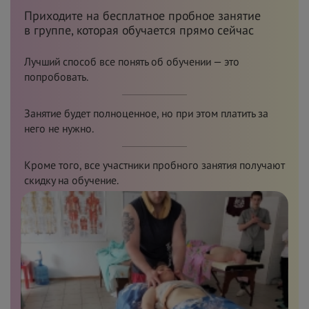
Приходите на
бесплатное пробное занятие
в
группе, которая обучается прямо сейчас
Лучший способ все понять об обучении — это
попробовать.
Занятие будет полноценное, но при этом платить за
него не нужно.
Кроме того, все участники пробного занятия получают
скидку на обучение.