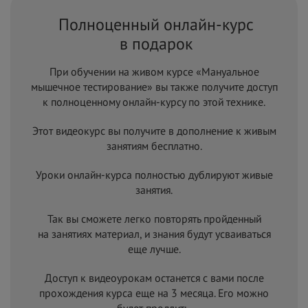
Полноценный онлайн-курс
в
подарок
При обучении на живом курсе «Мануальное
мышечное тестирование» вы также получите доступ
к полноценному онлайн-курсу по этой технике.
Этот видеокурс вы получите в
дополнение к живым
занятиям бесплатно.
Уроки онлайн-курса полностью дублируют живые
занятия.
Так вы сможете легко повторять пройденный
на
занятиях материал, и
знания будут усваиваться
еще лучше.
Доступ к видеоурокам останется с вами после
прохождения курса еще на 3 месяца. Его можно