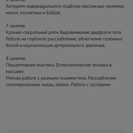
Алгоритм индивидуального подбора массажных приемов,
масел, косметики и БАДов.
7 занятие.
Кранио-сакральный ритм. Выравнивание диафрагм тела.
Работа на глубокое расслабление, облегчение головных
болей и нормализация артериального давления.
8 занятие.
Перцептивная пластика. Остеопатические техники в
массаже.
Мягкая работа с разными тканями тела. Расслабление
спазмированных мышц, связок. Работа с суставами