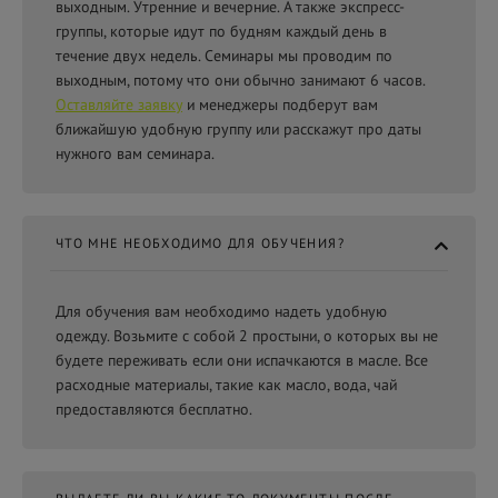
выходным. Утренние и вечерние. А также экспресс-
группы, которые идут по будням каждый день в
течение двух недель. Семинары мы проводим по
выходным, потому что они обычно занимают 6 часов.
Оставляйте заявку
и менеджеры подберут вам
ближайшую удобную группу или расскажут про даты
нужного вам семинара.
ЧТО МНЕ НЕОБХОДИМО ДЛЯ ОБУЧЕНИЯ?
Для обучения вам необходимо надеть удобную
одежду. Возьмите с собой 2 простыни, о которых вы не
будете переживать если они испачкаются в масле. Все
расходные материалы, такие как масло, вода, чай
предоставляются бесплатно.