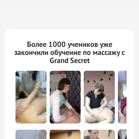
Более 1000 учеников уже
закончили обучение по массажу с
Grand Secret