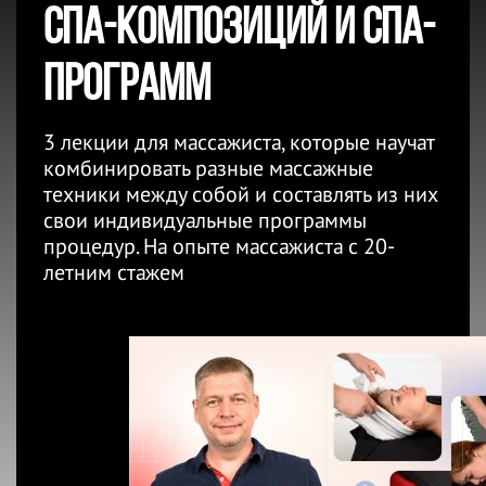
спа-композиций и спа-
программ
3 лекции для массажиста, которые научат
комбинировать разные массажные
техники между собой и составлять из них
свои индивидуальные программы
процедур. На опыте массажиста с 20-
летним стажем