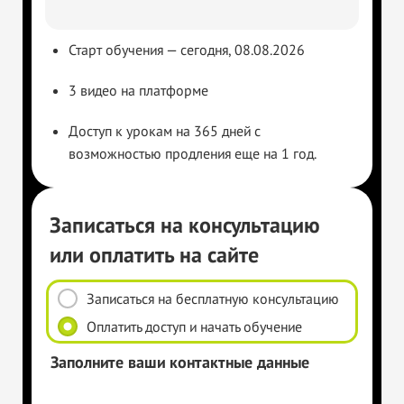
Старт обучения — сегодня, 08.08.2026
3 видео на платформе
Доступ к урокам на 365 дней с
возможностью продления еще на 1 год.
Записаться на консультацию
или оплатить на сайте
Записаться на бесплатную консультацию
Оплатить доступ и начать обучение
Заполните ваши контактные данные