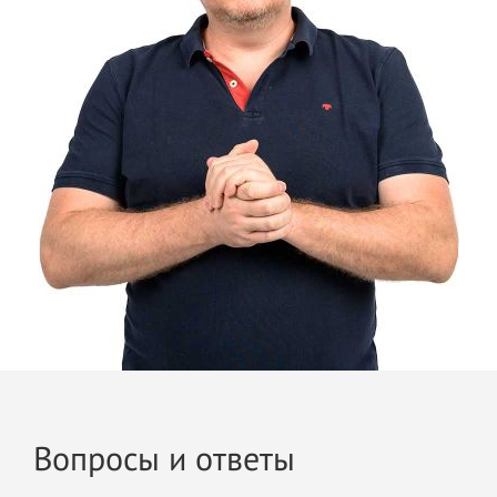
Вопросы и ответы