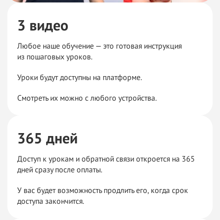
3 видео
Любое наше обучение — это готовая инструкция
из
пошаговых
уроков.
Уроки будут доступны на
платформе.
Смотреть их можно с
любого устройства.
365 дней
Доступ к урокам и обратной связи откроется на 365
дней сразу после оплаты.
У
вас будет возможность продлить его, когда срок
доступа закончится.