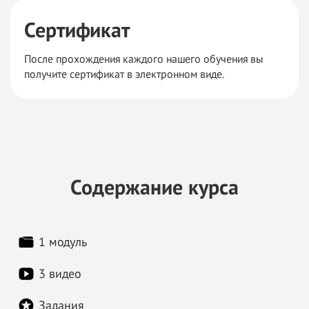
Сертификат
После прохождения каждого нашего обучения вы
получите сертификат в электронном виде.
Содержание курса
1 модуль
3 видео
Задания