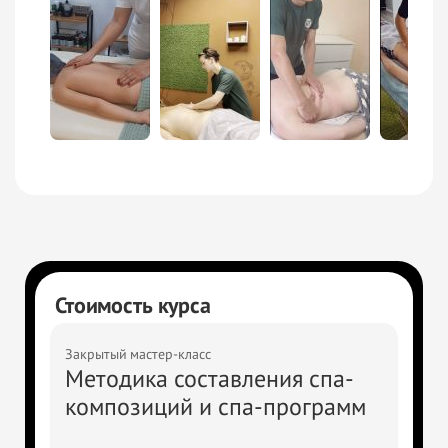
Стоимость курса
Закрытый мастер-класс
Методика составления спа-
композиций и спа-программ