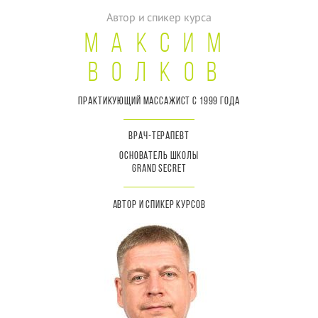
Автор и спикер курса
Максим
Волков
Практикующий Массажист с
1999 года
Врач-терапевт
Основатель школы
Grand Secret
АВТОР И СПИКЕР КУРСОВ