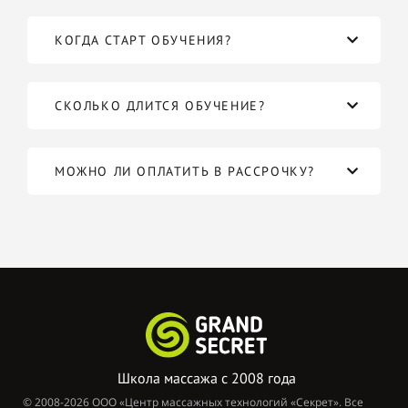
КОГДА СТАРТ ОБУЧЕНИЯ?
СКОЛЬКО ДЛИТСЯ ОБУЧЕНИЕ?
МОЖНО ЛИ ОПЛАТИТЬ В РАССРОЧКУ?
Школа массажа с
2008 года
© 2008-2026 ООО «Центр массажных технологий «Секрет». Все