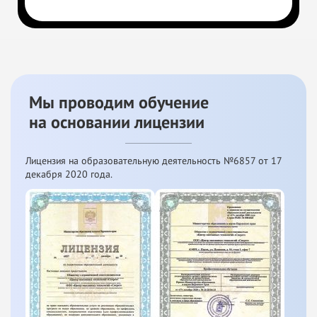
Мы проводим обучение
на
основании лицензии
Лицензия на образовательную деятельность №6857 от
17
декабря 2020 года.