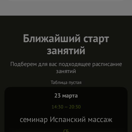
Ближайший старт
занятий
Подберем для вас подходящее расписание
занятий
Таблица пустая
23 марта
14:30 — 20:30
семинар Испанский массаж
СБ