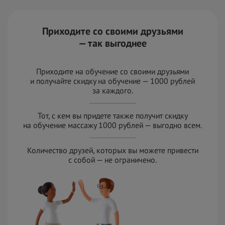
Приходите со своими друзьями
— так выгоднее
Приходите на обучение со своими друзьями
и
получайте скидку на
обучение — 1000 рублей
за
к
аждого.
Тот, с кем вы придете также получит скидку
на
обучение массажу 1000 рублей — выгодно всем.
Количество друзей, которых вы можете привести
с
с
обой — не
ограничено.