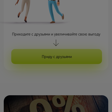
Приходите с
друзьями и
увеличивайте свою выгоду
Приду с друзьями