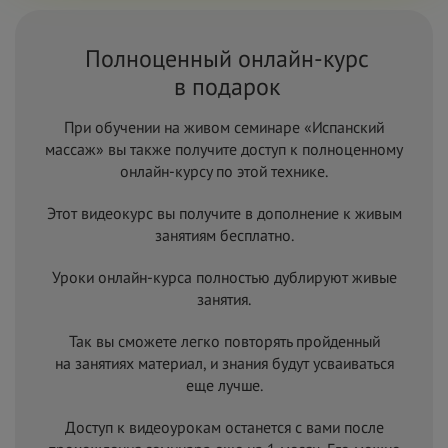
Полноценный онлайн-курс
в
подарок
При обучении на живом семинаре «Испанский
массаж» вы также получите доступ к полноценному
онлайн-курсу по этой технике.
Этот видеокурс вы получите в
дополнение к живым
занятиям бесплатно.
Уроки онлайн-курса полностью дублируют живые
занятия.
Так вы сможете легко повторять пройденный
на
занятиях материал, и
знания будут усваиваться
еще лучше.
Доступ к видеоурокам останется с вами после