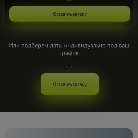
Оставить заявку
Или подберем даты индивидуально под ваш
график
Оставить заявку