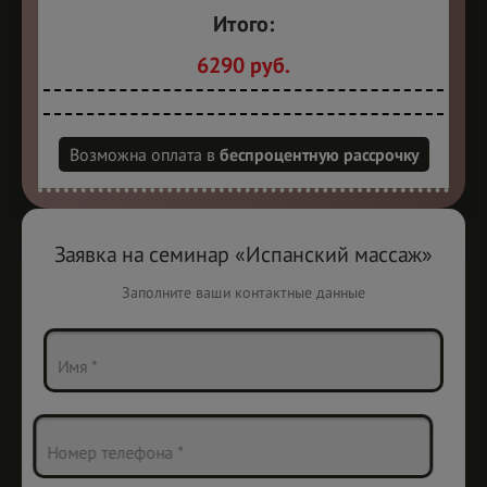
Итого:
6290 руб.
Возможна оплата в
беспроцентную рассрочку
Заявка на
семинар «Испанский массаж»
Заполните ваши контактные данные
Имя *
Номер телефона *