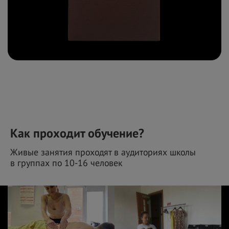
Как проходит обучение?
Живые занятия проходят в аудиториях школы
в
группах по
10-16 человек