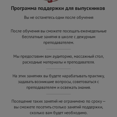
Программа поддержки для выпускников
Вы не останетесь одни после обучения
После обучения вы сможете посещать еженедельные
бесплатные занятия в школе с
дежурным
преподавателем.
Мы предоставим вам аудиторию, массажный стол,
расходные материалы и
преподавателя.
На этих занятиях вы будете нарабатывать практику,
задавать возникшие вопросы, советоваться с
преподавателем и
освежать знания.
Посещение таких занятий не ограничено по сроку —
вы сможете посетить столько занятий поддержки,
сколько вам будет необходимо.