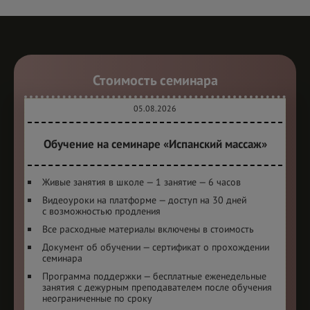
Стоимость семинара
05.08.2026
Обучение на семинаре «Испанский массаж»
Живые занятия в школе — 1 занятие — 6 часов
Видеоуроки на платформе — доступ на 30 дней
с
возможностью продления
Все расходные материалы включены в
стоимость
Документ об обучении — cертификат о прохождении
семинара
Программа поддержки — бесплатные еженедельные
занятия с
дежурным преподавателем после обучения
неограниченные по сроку