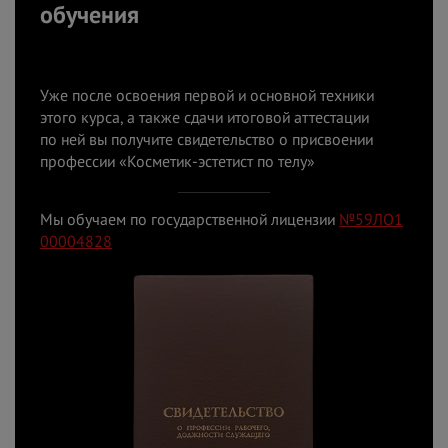
обучения
Уже после освоения первой и основной техники
этого курса, а также сдачи итоговой аттестации
по
ней вы получите свидетельство о присвоении
профессии «Косметик-эстетист по телу»
Мы обучаем по государственной лицензии
№59ЛО1
00004828