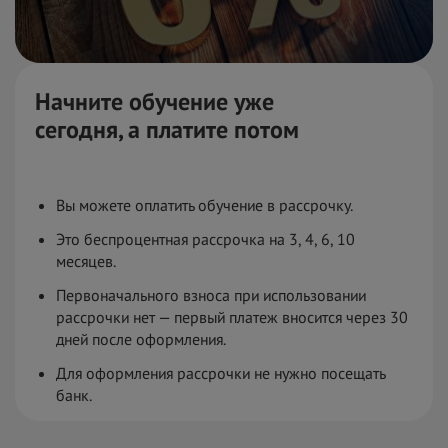
Начните обучение уже
сегодня,
а
платите потом
Вы можете оплатить обучение в рассрочку.
Это беспроцентная рассрочка на 3, 4, 6, 10
месяцев.
Первоначального взноса при использовании
рассрочки нет — первый платеж вносится через 30
дней после оформления.
Для оформления рассрочки не нужно посещать
банк.