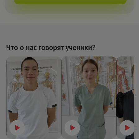
Что о нас говорят ученики?