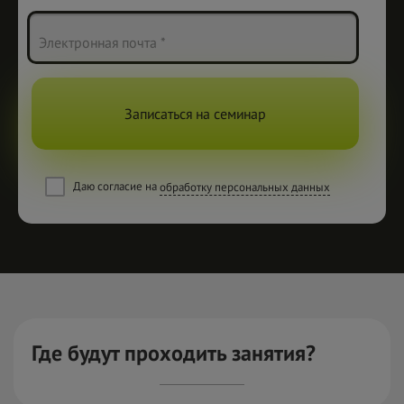
Электронная почта *
Записаться на семинар
Даю согласие на
обработку персональных данных
Где будут проходить занятия?