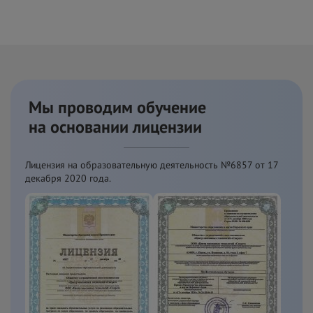
Мы проводим обучение
на
основании лицензии
Лицензия на образовательную деятельность №6857 от
17
декабря 2020 года.