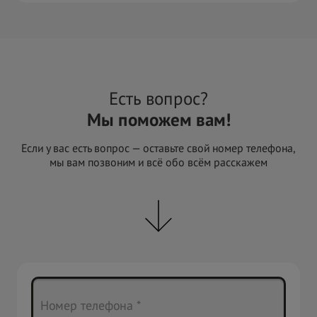
Есть вопрос?
Мы поможем вам!
Если у вас есть вопрос — оставьте свой номер телефона,
мы вам позвоним и всё обо всём расскажем
Номер телефона *