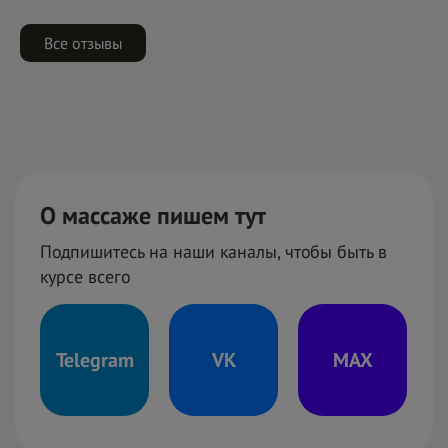
Все отзывы
О массаже пишем тут
Подпишитесь на наши каналы, чтобы быть в
курсе всего
Telegram
VK
MAX