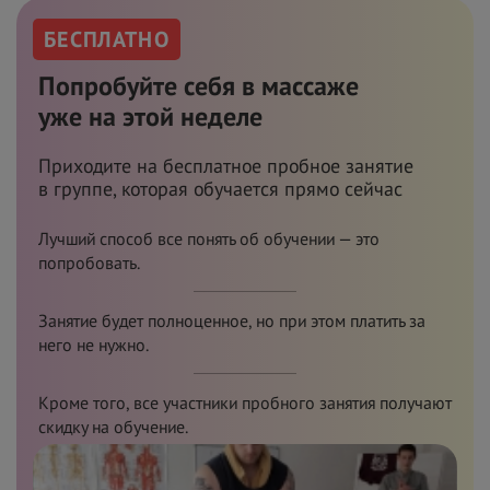
БЕСПЛАТНО
Попробуйте себя в
массаже
уже
на
этой неделе
Приходите на
бесплатное пробное занятие
в
группе, которая обучается прямо сейчас
Лучший способ все понять об обучении — это
попробовать.
Занятие будет полноценное, но при этом платить за
него не нужно.
Кроме того, все участники пробного занятия получают
скидку на обучение.