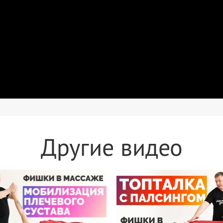
Другие видео