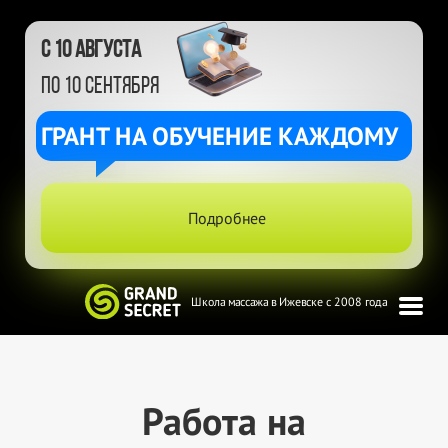
с 10 августа
по 10 сентября
ГРАНТ НА ОБУЧЕНИЕ КАЖДОМУ
Подробнее
Школа массажа в Ижевске с 2008 года
Работа на