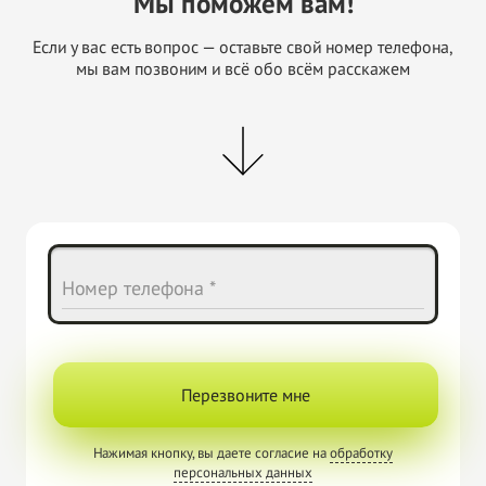
Мы поможем вам!
Если у вас есть вопрос — оставьте свой номер телефона,
мы вам позвоним и всё обо всём расскажем
Номер телефона *
Перезвоните мне
Нажимая кнопку, вы даете согласие на
обработку
персональных данных