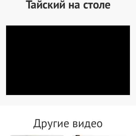
Тайский на столе
Другие видео