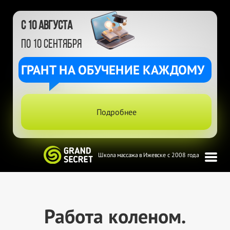
с 10 августа
по 10 сентября
ГРАНТ НА ОБУЧЕНИЕ КАЖДОМУ
Подробнее
Школа массажа в Ижевске с 2008 года
Работа коленом.