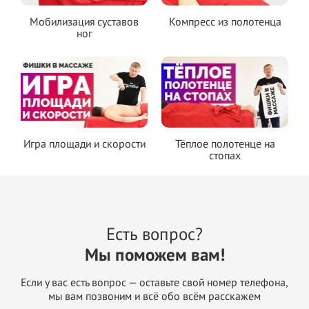
Мобилизация суставов
Компресс из полотенца
ног
Игра площади и скорости
Тёплое полотенце на
стопах
Есть вопрос?
Мы поможем вам!
Если у вас есть вопрос — оставьте свой номер телефона,
мы вам позвоним и всё обо всём расскажем