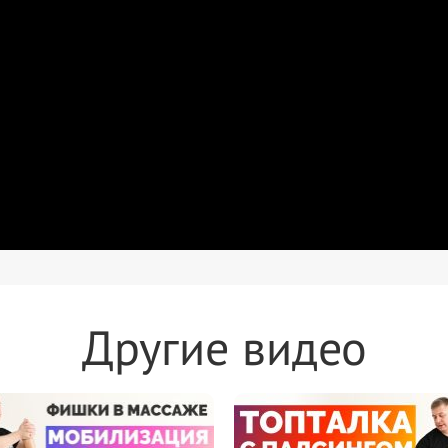
Другие видео