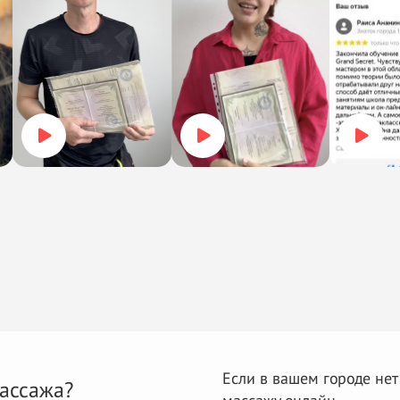
Если в вашем городе нет
ассажа?