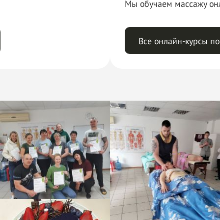
Мы обучаем массажу онл
Все онлайн-курсы п