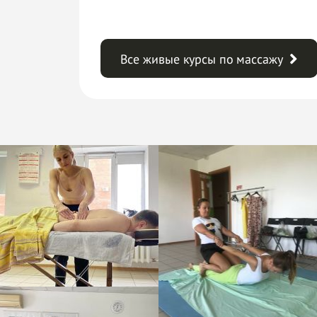
Все живые курсы по массажу