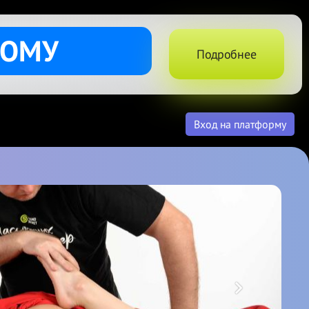
ДОМУ
Подробнее
Вход на платформу