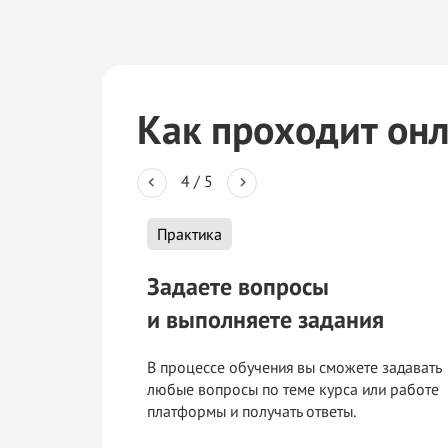
Как проходит он
4
/
5
Практика
Задаете вопросы
и
выполняете задания
В процессе обучения вы сможете задавать
любые вопросы по теме курса или работе
платформы и получать ответы.