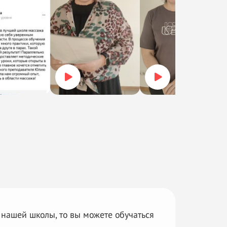
 нашей школы, то
вы можете обучаться