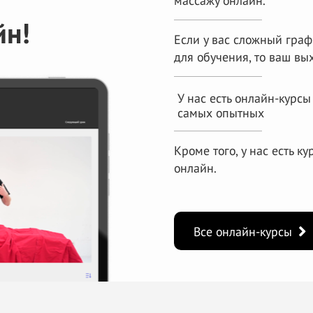
массажу онлайн.
йн!
Если у вас сложный граф
для
обучения, то ваш вы
У нас есть онлайн-курсы
самых опытных
Кроме того, у нас есть к
онлайн.
Все онлайн-курсы