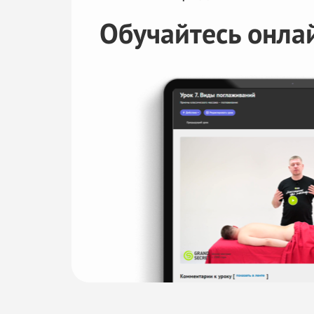
Обучайтесь онла