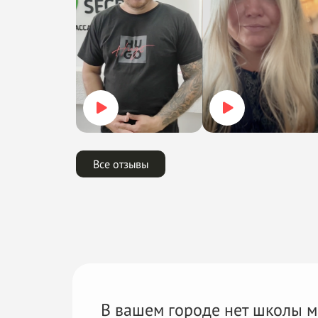
Все отзывы
В вашем городе нет школы
м