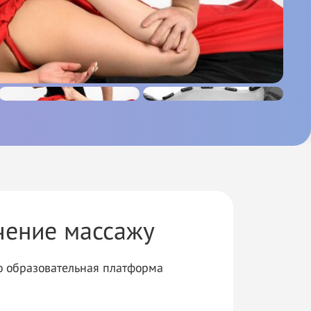
ение массажу
то образовательная платформа