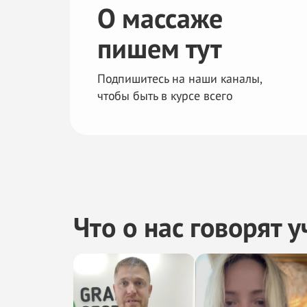
О массаже
пишем тут
Подпишитесь на наши каналы,
чтобы быть в курсе всего
Что о нас говорят 