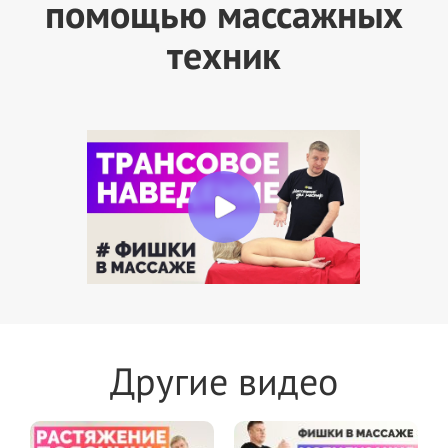
помощью массажных
техник
Другие видео