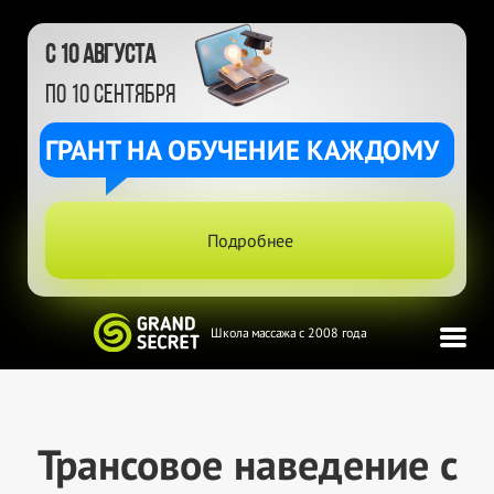
с 10 августа
по 10 сентября
ГРАНТ НА ОБУЧЕНИЕ КАЖДОМУ
Подробнее
Школа массажа с 2008 года
Трансовое наведение с