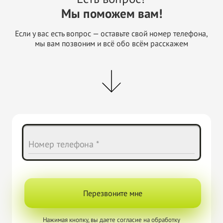
Мы поможем вам!
Если у вас есть вопрос — оставьте свой номер телефона,
мы вам позвоним и всё обо всём расскажем
Номер телефона *
Перезвоните мне
Нажимая кнопку, вы даете согласие на
обработку