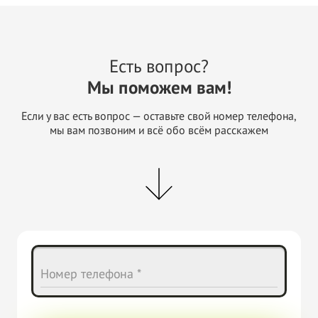
Есть вопрос?
Мы поможем вам!
Если у вас есть вопрос — оставьте свой номер телефона,
мы вам позвоним и всё обо всём расскажем
Номер телефона *