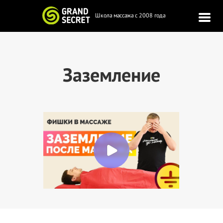
Школа массажа с 2008 года
Заземление