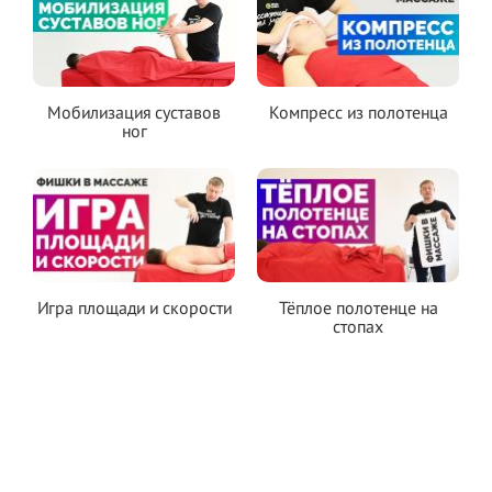
Мобилизация суставов
Компресс из полотенца
ног
Игра площади и скорости
Тёплое полотенце на
стопах