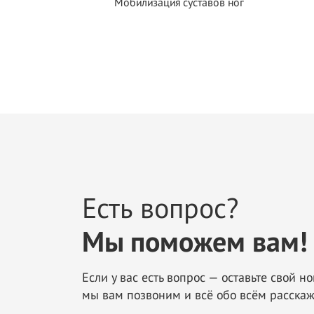
Мобилизация суставов ног
Есть вопрос?
Мы поможем вам!
Если у вас есть вопрос — оставьте свой н
мы вам позвоним и всё обо всём расска