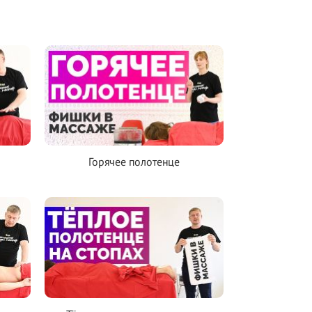
Горячее полотенце